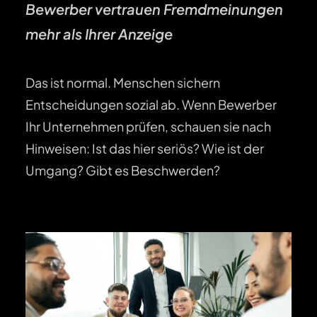
Bewerber vertrauen Fremdmeinungen
mehr als Ihrer Anzeige
Das ist normal. Menschen sichern
Entscheidungen sozial ab. Wenn Bewerber
Ihr Unternehmen prüfen, schauen sie nach
Hinweisen: Ist das hier seriös? Wie ist der
Umgang? Gibt es Beschwerden?