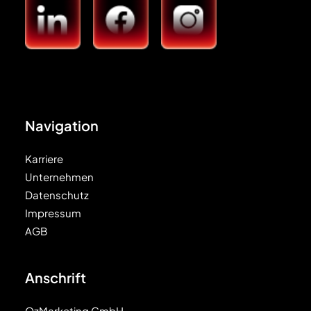
Navigation
Karriere
Unternehmen
Datenschutz
Impressum
AGB
Anschrift
OzMarketing GmbH