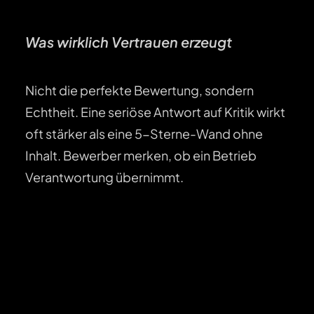
Was wirklich Vertrauen erzeugt
Nicht die perfekte Bewertung, sondern
Echtheit. Eine seriöse Antwort auf Kritik wirkt
oft stärker als eine 5-Sterne-Wand ohne
Inhalt. Bewerber merken, ob ein Betrieb
Verantwortung übernimmt.