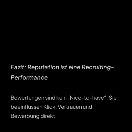
Fazit: Reputation ist eine Recruiting-
Performance
Bewertungen sind kein „Nice-to-have“. Sie
beeinflussen Klick, Vertrauen und
Bewerbung direkt.