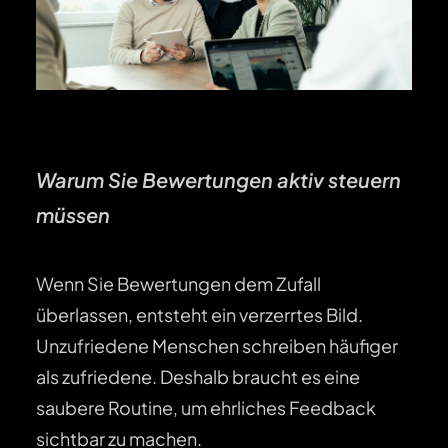
Warum Sie Bewertungen aktiv steuern
müssen
Wenn Sie Bewertungen dem Zufall
überlassen, entsteht ein verzerrtes Bild.
Unzufriedene Menschen schreiben häufiger
als zufriedene. Deshalb braucht es eine
saubere Routine, um ehrliches Feedback
sichtbar zu machen.