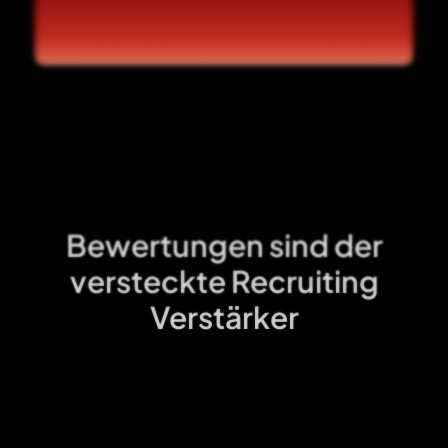
Bewertungen sind der
versteckte Recruiting
Verstärker