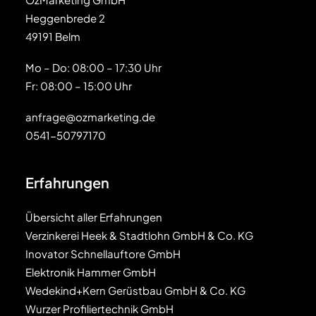
Heggenbrede 2
49191 Belm
Mo – Do: 08:00 – 17:30 Uhr
Fr: 08:00 – 15:00 Uhr
anfrage@ozmarketing.de
0541-50797170
Erfahrungen
Übersicht aller Erfahrungen
Verzinkerei Heek & Stadtlohn GmbH & Co. KG
Inovator Schnellauftore GmbH
Elektronik Hammer GmbH
Wedekind+Kern Gerüstbau GmbH & Co. KG
Wurzer Profiliertechnik GmbH