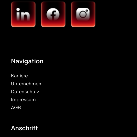
Navigation
Karriere
Unternehmen
Datenschutz
Impressum
AGB
Anschrift